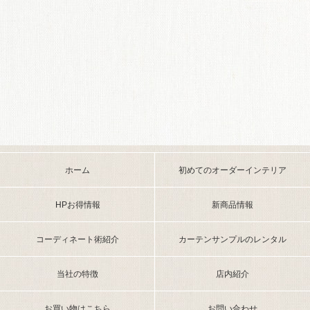
ホーム
初めてのオーダーインテリア
HPお得情報
新商品情報
コーディネート術紹介
カーテンサンプルのレンタル
当社の特徴
店内紹介
お買い物はこちら
お問い合わせ