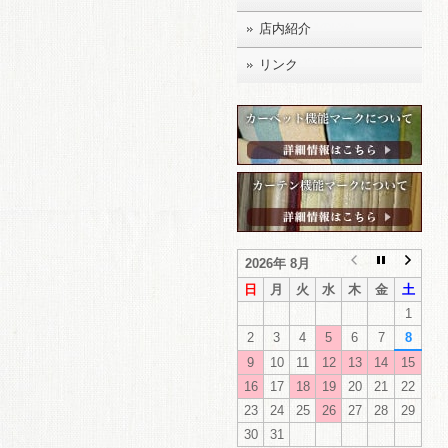
店内紹介
リンク
2026年 8月
日
月
火
水
木
金
土
1
2
3
4
5
6
7
8
9
10
11
12
13
14
15
16
17
18
19
20
21
22
23
24
25
26
27
28
29
30
31