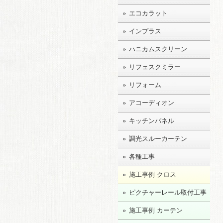
エコカラット
インプラス
ハニカムスクリーン
リフェスクミラー
リフォーム
アコーディオン
キッチンパネル
調光スルーカーテン
各種工事
施工事例 クロス
ピクチャーレール取付工事
施工事例 カーテン