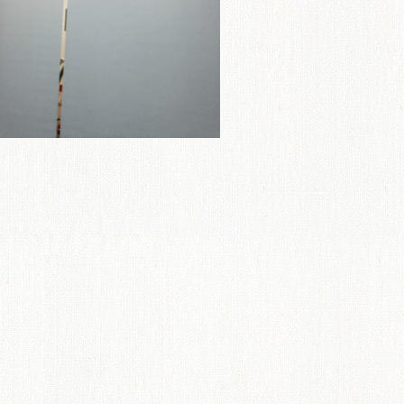
ME
商品