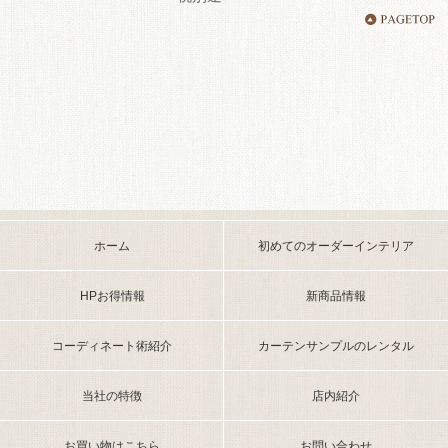
ホーム
初めてのオーダーインテリア
HPお得情報
新商品情報
コーディネート術紹介
カーテンサンプルのレンタル
当社の特徴
店内紹介
お買い物はこちら
お問い合わせ