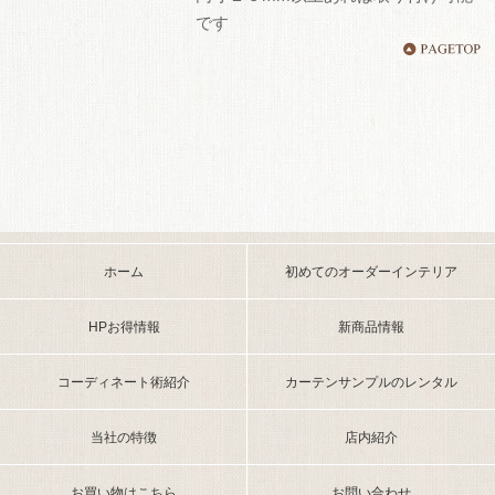
です
ホーム
初めてのオーダーインテリア
HPお得情報
新商品情報
コーディネート術紹介
カーテンサンプルのレンタル
当社の特徴
店内紹介
お買い物はこちら
お問い合わせ