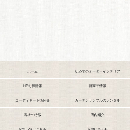
ホーム
初めてのオーダーインテリア
HPお得情報
新商品情報
コーディネート術紹介
カーテンサンプルのレンタル
当社の特徴
店内紹介
お買い物はこちら
お問い合わせ