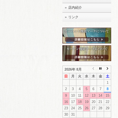
店内紹介
リンク
2026年 8月
日
月
火
水
木
金
土
1
2
3
4
5
6
7
8
9
10
11
12
13
14
15
16
17
18
19
20
21
22
23
24
25
26
27
28
29
30
31