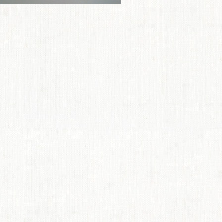
ME
商品