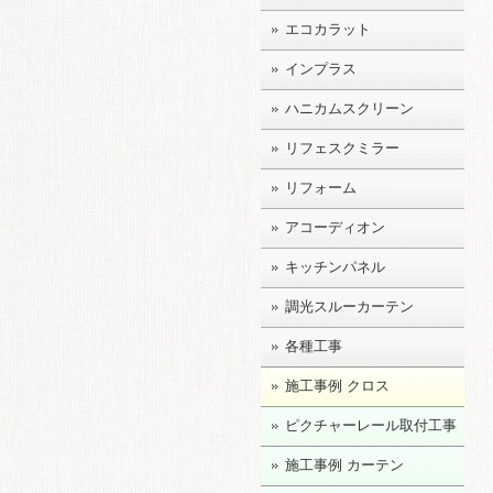
エコカラット
インプラス
ハニカムスクリーン
リフェスクミラー
リフォーム
アコーディオン
キッチンパネル
調光スルーカーテン
各種工事
施工事例 クロス
ピクチャーレール取付工事
施工事例 カーテン